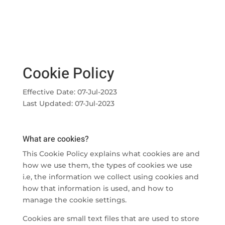
Cookie Policy
Effective Date: 07-Jul-2023
Last Updated: 07-Jul-2023
What are cookies?
This Cookie Policy explains what cookies are and
how we use them, the types of cookies we use
i.e, the information we collect using cookies and
how that information is used, and how to
manage the cookie settings.
Cookies are small text files that are used to store