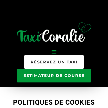
RÉSERVEZ UN TAXI
ESTIMATEUR DE COURSE
POLITIQUES DE COOKIES