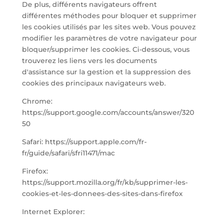
De plus, différents navigateurs offrent
différentes méthodes pour bloquer et supprimer
les cookies utilisés par les sites web. Vous pouvez
modifier les paramètres de votre navigateur pour
bloquer/supprimer les cookies. Ci-dessous, vous
trouverez les liens vers les documents
d'assistance sur la gestion et la suppression des
cookies des principaux navigateurs web.
Chrome:
https://support.google.com/accounts/answer/320
50
Safari: https://support.apple.com/fr-
fr/guide/safari/sfri11471/mac
Firefox:
https://support.mozilla.org/fr/kb/supprimer-les-
cookies-et-les-donnees-des-sites-dans-firefox
Internet Explorer: