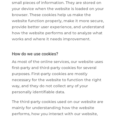
small pieces of information. They are stored on
your device when the website is loaded on your
browser. These cookies help us make the
website function properly, make it more secure,
provide better user experience, and understand
how the website performs and to analyze what
works and where it needs improvement.
How do we use cookies?
As most of the online services, our website uses
first-party and third-party cookies for several
purposes. First-party cookies are mostly
necessary for the website to function the right
way, and they do not collect any of your
personally identifiable data.
The third-party cookies used on our website are
mainly for understanding how the website
performs, how you interact with our website,