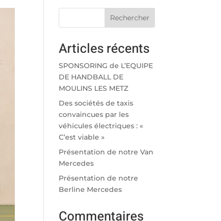
Rechercher
Articles récents
SPONSORING de L’EQUIPE
DE HANDBALL DE
MOULINS LES METZ
Des sociétés de taxis
convaincues par les
véhicules électriques : «
C’est viable »
Présentation de notre Van
Mercedes
Présentation de notre
Berline Mercedes
Commentaires