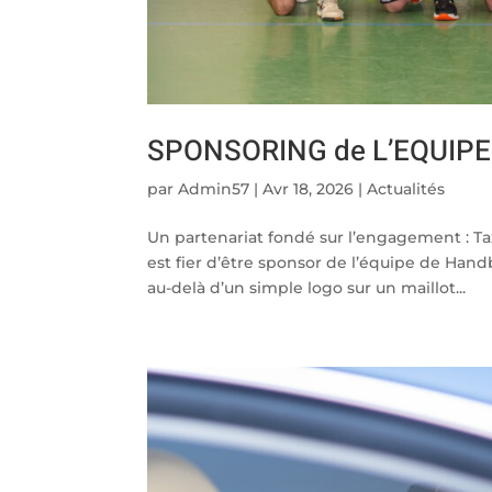
SPONSORING de L’EQUIP
par
Admin57
|
Avr 18, 2026
|
Actualités
Un partenariat fondé sur l’engagement : Tax
est fier d’être sponsor de l’équipe de Hand
au-delà d’un simple logo sur un maillot...