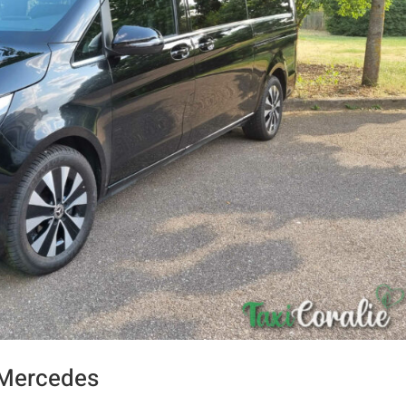
 Mercedes