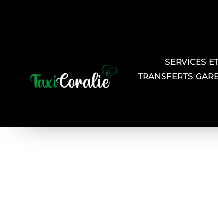
SERVICES E
TRANSFERTS GAR