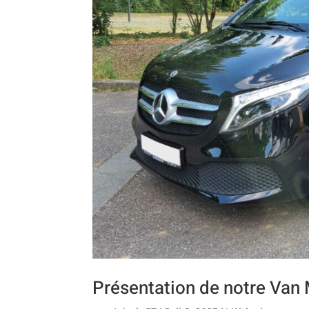
Présentation de notre Van